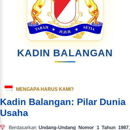
KADIN BALANGAN
MENGAPA HARUS KAMI?
Kadin Balangan: Pilar Dunia
Usaha
Berdasarkan
Undang-Undang Nomor 1 Tahun 1987