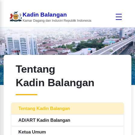
Kadin Balangan
Kamar Dagang dan Industri Republik Indonesia
Tentang
Kadin Balangan
Tentang Kadin Balangan
AD/ART Kadin Balangan
Ketua Umum