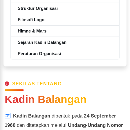
Struktur Organisasi
Filosofi Logo
Himne & Mars
Sejarah Kadin Balangan
Peraturan Organisasi
SEKILAS TENTANG
Kadin Balangan
Kadin Balangan
dibentuk pada
24 September
1968
dan ditetapkan melalui
Undang-Undang Nomor