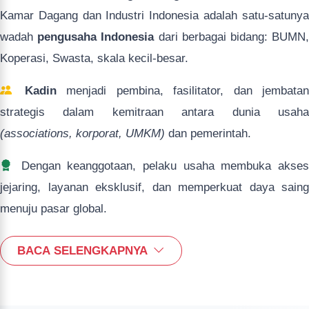
Kamar Dagang dan Industri Indonesia adalah satu-satunya
wadah
pengusaha Indonesia
dari berbagai bidang: BUMN
Koperasi, Swasta, skala kecil-besar.
Kadin
menjadi pembina, fasilitator, dan jembatan
strategis dalam kemitraan antara dunia usaha
(associations, korporat, UMKM)
dan pemerintah.
Dengan keanggotaan, pelaku usaha membuka akses
jejaring, layanan eksklusif, dan memperkuat daya saing
menuju pasar global.
BACA SELENGKAPNYA
Jenis Keanggotaan