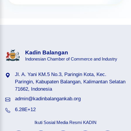
Kadin Balangan
Indonesian Chamber of Commerce and Industry
Jl. A. Yani KM.5 No.3, Paringin Kota, Kec.
Paringin, Kabupaten Balangan, Kalimantan Selatan
71662, Indonesia
admin@kadinbalangankab.org
6.28E+12
Ikuti Sosial Media Resmi KADIN